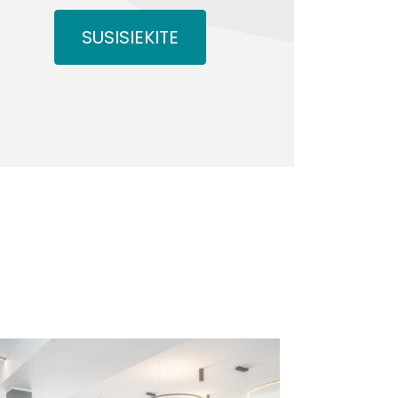
SUSISIEKITE