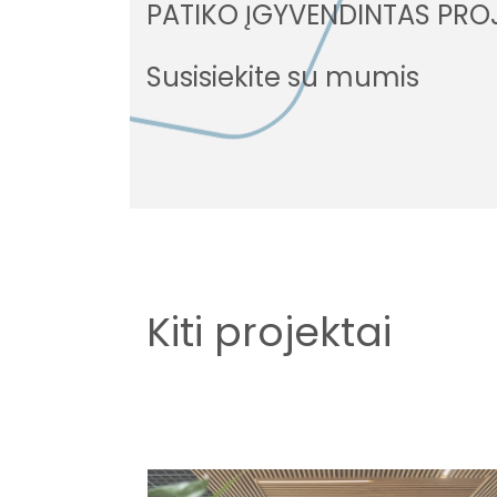
PATIKO ĮGYVENDINTAS PRO
Susisiekite su mumis
Kiti projektai