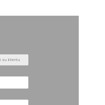
 su klientu