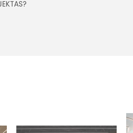
JEKTAS?