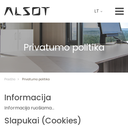
LT
Privatumo politika
Pradžia
Privatumo politika
Informacija
Informacija ruošiama...
Slapukai (Cookies)