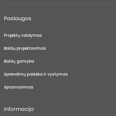
Paslaugos
Projektų valdymas
Baldų projektavimas
Baldų gamyba
Sprendimų paieška ir vystymas
Aptarnavimas
Informacija