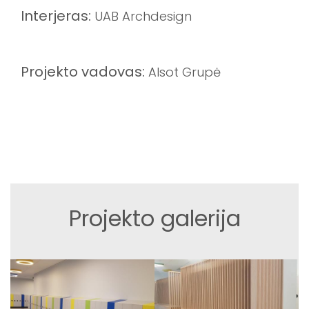
Interjeras:
UAB Archdesign
Projekto vadovas:
Alsot Grupė
Projekto galerija