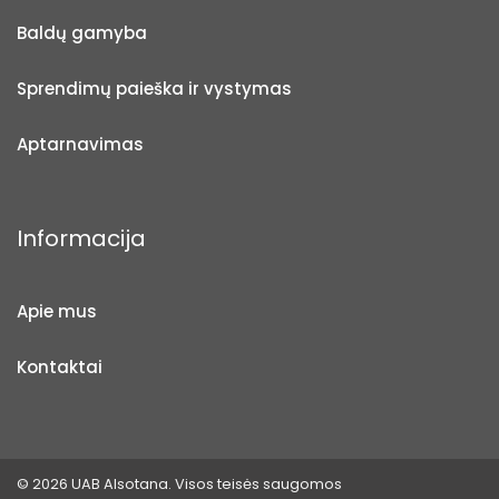
Baldų gamyba
Sprendimų paieška ir vystymas
Aptarnavimas
Informacija
Apie mus
Kontaktai
© 2026 UAB Alsotana. Visos teisės saugomos