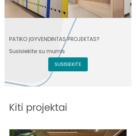
PATIKO ĮGYVENDINTAS PROJEKTAS?
Susisiekite su mumis
SUSISIEKITE
Kiti projektai