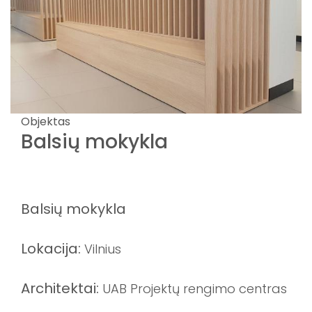
Objektas
Balsių mokykla
Balsių mokykla
Lokacija:
Vilnius
Architektai:
UAB Projektų rengimo centras