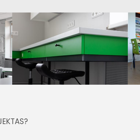
JEKTAS?