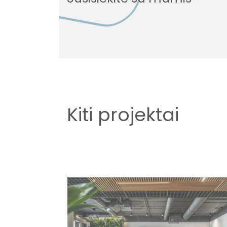
Kiti projektai