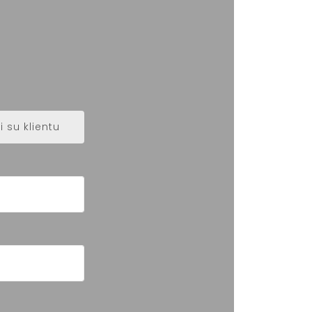
 su klientu