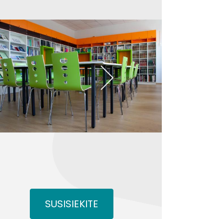
SUSISIEKITE