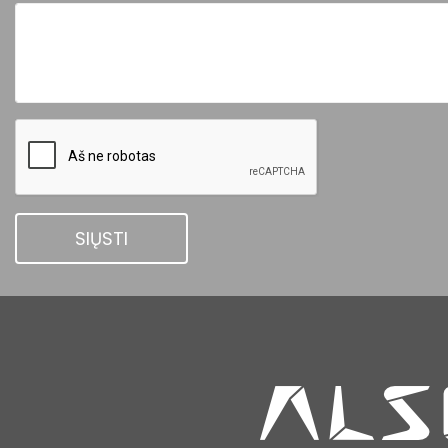
SIŲSTI